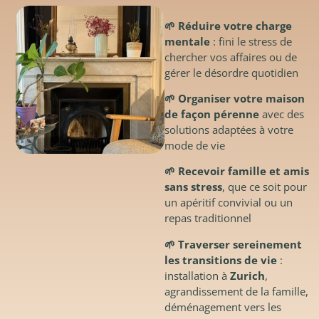
🌱 Réduire votre charge
mentale
: fini le stress de
chercher vos affaires ou de
gérer le désordre quotidien
🌱 Organiser votre maison
de façon pérenne
avec des
solutions adaptées à votre
mode de vie
🌱 Recevoir famille et amis
sans stress
, que ce soit pour
un apéritif convivial ou un
repas traditionnel
🌱 Traverser sereinement
les transitions de vie
:
installation à
Zurich
,
agrandissement de la famille,
déménagement vers les