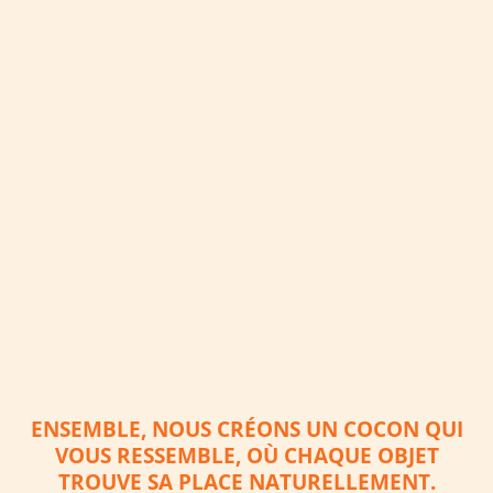
ENSEMBLE, NOUS CRÉONS UN COCON QUI
VOUS RESSEMBLE, OÙ CHAQUE OBJET
TROUVE SA PLACE NATURELLEMENT.