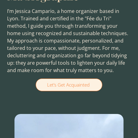
I’m Jessica Campario, a home organizer based in
Lyon. Trained and certified in the "Fée du Tri"
method, I guide you through transforming your
home using recognized and sustainable techniques.
My approach is compassionate, personalized, and
tailored to your pace, without judgment. For me,
decluttering and organization go far beyond tidying
up: they are powerful tools to lighten your daily life
and make room for what truly matters to you.
Let’s Get Acquainted