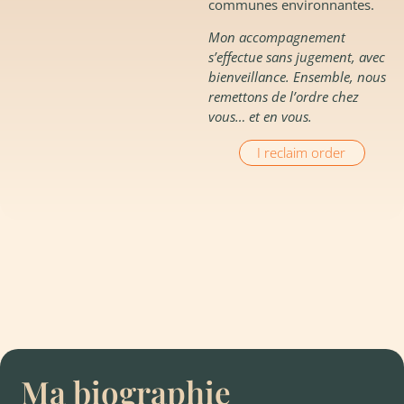
communes environnantes.
Mon accompagnement
s’effectue sans jugement, avec
bienveillance. Ensemble, nous
remettons de l’ordre chez
vous… et en vous.
I reclaim order
Ma biographie